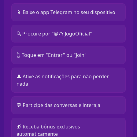
📱 Baixe o app Telegram no seu dispositivo
🔍 Procure por "@7Y JogoOficial"
👆 Toque em "Entrar" ou "Join"
🔔 Ative as notificações para não perder
nada
💬 Participe das conversas e interaja
🎁 Receba bônus exclusivos
automaticamente