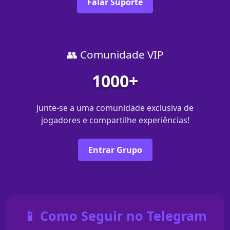
Falar Suporte
👥 Comunidade VIP
1000+
Junte-se a uma comunidade exclusiva de
jogadores e compartilhe experiências!
Entrar Grupo
📱 Como Seguir no Telegram