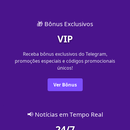
🎁 Bônus Exclusivos
VIP
Receba bônus exclusivos do Telegram,
promoções especiais e códigos promocionais
únicos!
Ver Bônus
📢 Notícias em Tempo Real
24/7