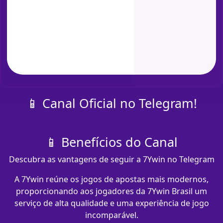
📱 Canal Oficial no Telegram!
📱 Benefícios do Canal
Descubra as vantagens de seguir a 7Ywin no Telegram
A 7Ywin reúne os jogos de apostas mais modernos,
proporcionando aos jogadores da 7Ywin Brasil um
serviço de alta qualidade e uma experiência de jogo
incomparável.