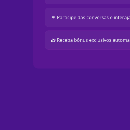
💬 Participe das conversas e interaj
🎁 Receba bônus exclusivos autom