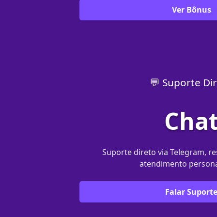
Ver Bônus
💬 Suporte Di
Cha
Suporte direto via Telegram, r
atendimento persona
Falar Suport