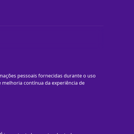
mações pessoais fornecidas durante o uso
e melhoria contínua da experiência de