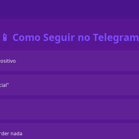
📱 Como Seguir no Telegram
ositivo
ial"
erder nada