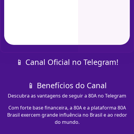
📱 Canal Oficial no Telegram!
📱 Benefícios do Canal
Descubra as vantagens de seguir a 80A no Telegram
Com forte base financeira, a 80A e a plataforma 80A
Brasil exercem grande influência no Brasil e ao redor
do mundo.