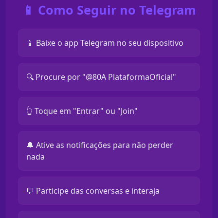
📱 Como Seguir no Telegram
📱 Baixe o app Telegram no seu dispositivo
🔍 Procure por "@80A PlataformaOficial"
👆 Toque em "Entrar" ou "Join"
🔔 Ative as notificações para não perder
nada
💬 Participe das conversas e interaja