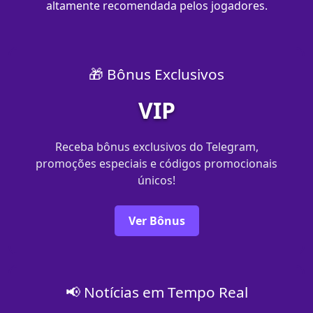
altamente recomendada pelos jogadores.
🎁 Bônus Exclusivos
VIP
Receba bônus exclusivos do Telegram,
promoções especiais e códigos promocionais
únicos!
Ver Bônus
📢 Notícias em Tempo Real