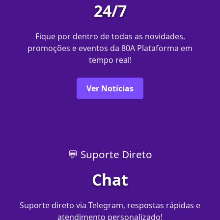
24/7
Fique por dentro de todas as novidades,
promoções e eventos da 80A Plataforma em
tempo real!
Ver Notícias
💬 Suporte Direto
Chat
Suporte direto via Telegram, respostas rápidas e
atendimento personalizado!