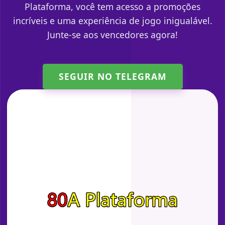
Plataforma, você tem acesso a promoções
incríveis e uma experiência de jogo inigualável.
Junte-se aos vencedores agora!
SEGUIR NO TELEGRAM