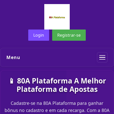
Login
Registrar-se
Menu
📱 80A Plataforma A Melhor
Plataforma de Apostas
Cadastre-se na 80A Plataforma para ganhar
bônus no cadastro e em cada recarga. Com a 80A