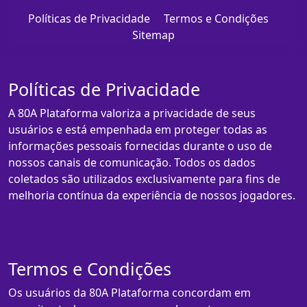
Políticas de Privacidade
Termos e Condições
Sitemap
Políticas de Privacidade
A 80A Plataforma valoriza a privacidade de seus
usuários e está empenhada em proteger todas as
informações pessoais fornecidas durante o uso de
nossos canais de comunicação. Todos os dados
coletados são utilizados exclusivamente para fins de
melhoria contínua da experiência de nossos jogadores.
Termos e Condições
Os usuários da 80A Plataforma concordam em