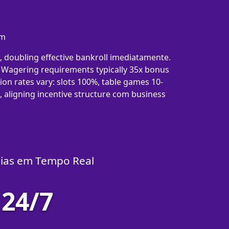
am
, doubling effective bankroll imediatamente.
. Wagering requirements typically 35x bonus
n rates vary: slots 100%, table games 10-
 aligning incentive structure com business
cias em Tempo Real
24/7