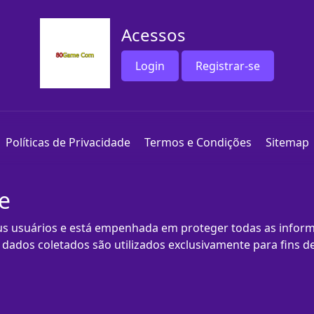
Acessos
Login
Registrar-se
Políticas de Privacidade
Termos e Condições
Sitemap
de
us usuários e está empenhada em proteger todas as inform
dados coletados são utilizados exclusivamente para fins d