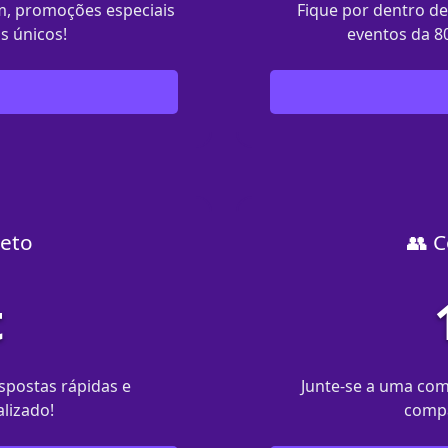
m, promoções especiais
Fique por dentro d
s únicos!
eventos da 
reto
👥 
t
espostas rápidas e
Junte-se a uma com
lizado!
compa