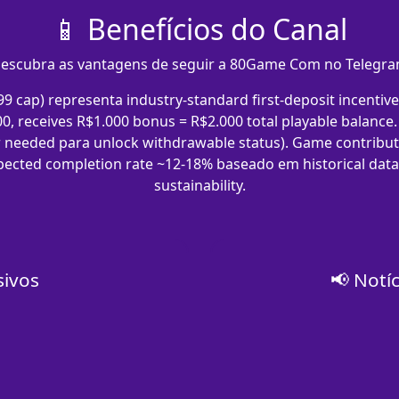
📱 Benefícios do Canal
escubra as vantagens de seguir a 80Game Com no Telegr
cap) representa industry-standard first-deposit incentive
0, receives R$1.000 bonus = R$2.000 total playable balance
 needed para unlock withdrawable status). Game contributio
pected completion rate ~12-18% baseado em historical data,
sustainability.
sivos
📢 Notí