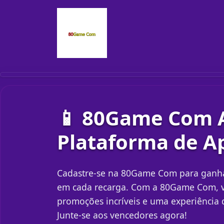
📱 80Game Com 
Plataforma de A
Cadastre-se na 80Game Com para ganha
em cada recarga. Com a 80Game Com, v
promoções incríveis e uma experiência d
Junte-se aos vencedores agora!