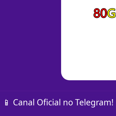
📱 Canal Oficial no Telegram!