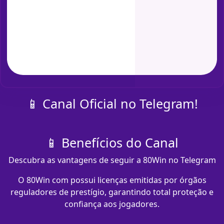
📱 Canal Oficial no Telegram!
📱 Benefícios do Canal
Descubra as vantagens de seguir a 80Win no Telegram
O 80Win com​ possui licenças emitidas por órgãos
reguladores de prestígio, garantindo total proteção e
confiança aos jogadores.