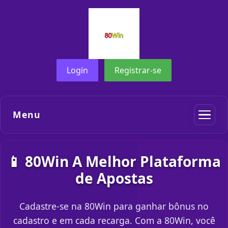
Login
Registrar-se
Menu
📱 80Win A Melhor Plataforma
de Apostas
Cadastre-se na 80Win para ganhar bônus no
cadastro e em cada recarga. Com a 80Win, você