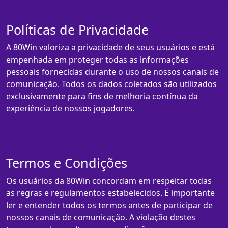
Políticas de Privacidade
A 80Win valoriza a privacidade de seus usuários e está
empenhada em proteger todas as informações
pessoais fornecidas durante o uso de nossos canais de
comunicação. Todos os dados coletados são utilizados
exclusivamente para fins de melhoria contínua da
experiência de nossos jogadores.
Termos e Condições
Os usuários da 80Win concordam em respeitar todas
as regras e regulamentos estabelecidos. É importante
ler e entender todos os termos antes de participar de
nossos canais de comunicação. A violação destes