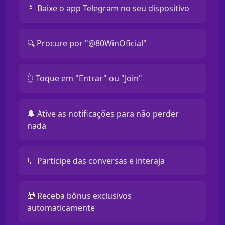
📱 Baixe o app Telegram no seu dispositivo
🔍 Procure por "@80WinOficial"
👆 Toque em "Entrar" ou "Join"
🔔 Ative as notificações para não perder
nada
💬 Participe das conversas e interaja
🎁 Receba bônus exclusivos
automaticamente