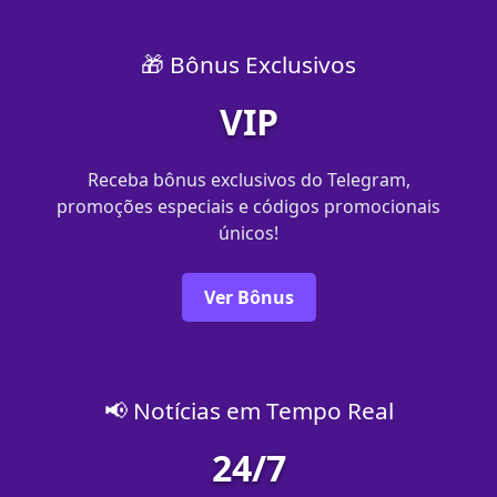
🎁 Bônus Exclusivos
VIP
Receba bônus exclusivos do Telegram,
promoções especiais e códigos promocionais
únicos!
Ver Bônus
📢 Notícias em Tempo Real
24/7