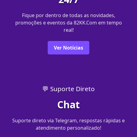
Fique por dentro de todas as novidades,
promoções e eventos da 82KK.Com em tempo
real!
Ver Notícias
💬 Suporte Direto
Chat
Suporte direto via Telegram, respostas rápidas e
atendimento personalizado!