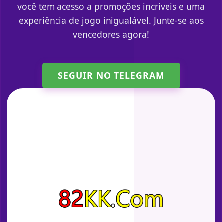
você tem acesso a promoções incríveis e uma
experiência de jogo inigualável. Junte-se aos
vencedores agora!
SEGUIR NO TELEGRAM