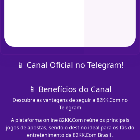
📱 Canal Oficial no Telegram!
📱 Benefícios do Canal
Descubra as vantagens de seguir a 82KK.Com no
Telegram
A plataforma online 82KK.Com reúne os principais
jogos de apostas, sendo o destino ideal para os fãs do
entretenimento da 82KK.Com Brasil .