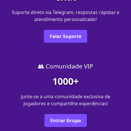
Suporte direto via Telegram, respostas rápidas e
atendimento personalizado!
Falar Suporte
👥 Comunidade VIP
1000+
Junte-se a uma comunidade exclusiva de
jogadores e compartilhe experiências!
Entrar Grupo