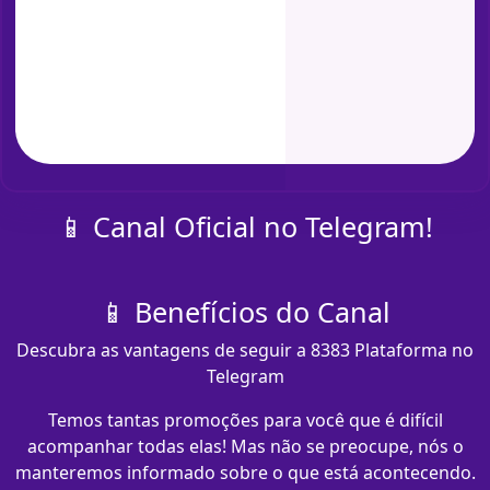
📱 Canal Oficial no Telegram!
📱 Benefícios do Canal
Descubra as vantagens de seguir a 8383 Plataforma no
Telegram
Temos tantas promoções para você que é difícil
acompanhar todas elas! Mas não se preocupe, nós o
manteremos informado sobre o que está acontecendo.