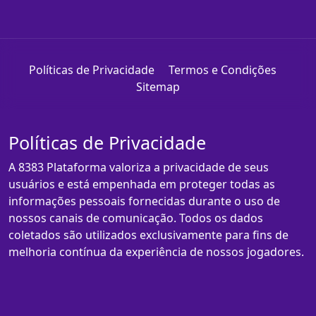
Políticas de Privacidade
Termos e Condições
Sitemap
Políticas de Privacidade
A 8383 Plataforma valoriza a privacidade de seus
usuários e está empenhada em proteger todas as
informações pessoais fornecidas durante o uso de
nossos canais de comunicação. Todos os dados
coletados são utilizados exclusivamente para fins de
melhoria contínua da experiência de nossos jogadores.