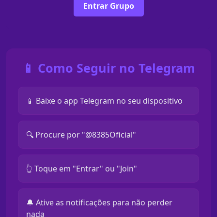
Entrar Grupo
📱 Como Seguir no Telegram
📱 Baixe o app Telegram no seu dispositivo
🔍 Procure por "@8385Oficial"
👆 Toque em "Entrar" ou "Join"
🔔 Ative as notificações para não perder
nada