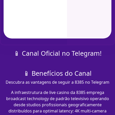
📱 Canal Oficial no Telegram!
📱 Benefícios do Canal
Descubra as vantagens de seguir a 8385 no Telegram
A infraestrutura de live casino da 8385 emprega
broadcast technology de padrão televisivo operando
desde studios profissionais geograficamente
distribuídos para optimal latency: 4K multi-camera