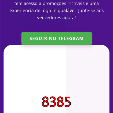
tem acesso a promoções incríveis e uma
experiência de jogo inigualável. Junte-se aos
vencedores agora!
SEGUIR NO TELEGRAM