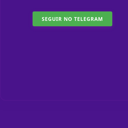
SEGUIR NO TELEGRAM