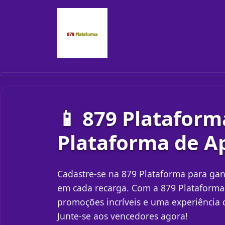
📱 879 Platafor
Plataforma de A
Cadastre-se na 879 Plataforma para ga
em cada recarga. Com a 879 Plataforma
promoções incríveis e uma experiência d
Junte-se aos vencedores agora!