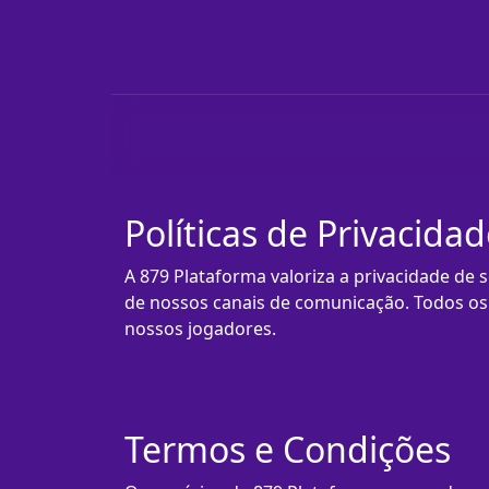
Políticas de Privacida
A 879 Plataforma valoriza a privacidade de
de nossos canais de comunicação. Todos os 
nossos jogadores.
Termos e Condições