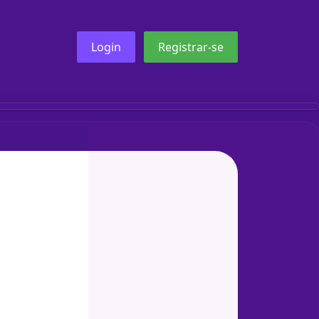
Login
Registrar-se