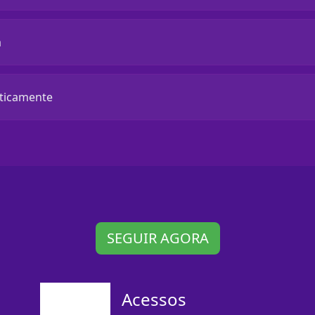
a
aticamente
SEGUIR AGORA
Acessos