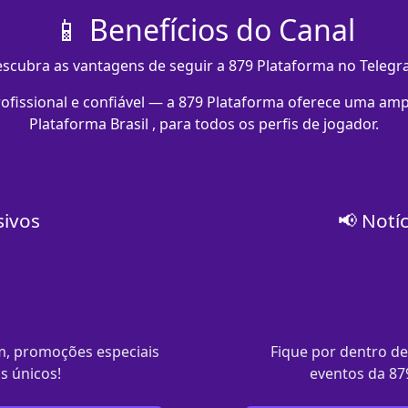
📱 Benefícios do Canal
scubra as vantagens de seguir a 879 Plataforma no Teleg
ofissional e confiável — a 879 Plataforma oferece uma am
Plataforma Brasil , para todos os perfis de jogador.
sivos
📢 Notí
m, promoções especiais
Fique por dentro d
s únicos!
eventos da 87