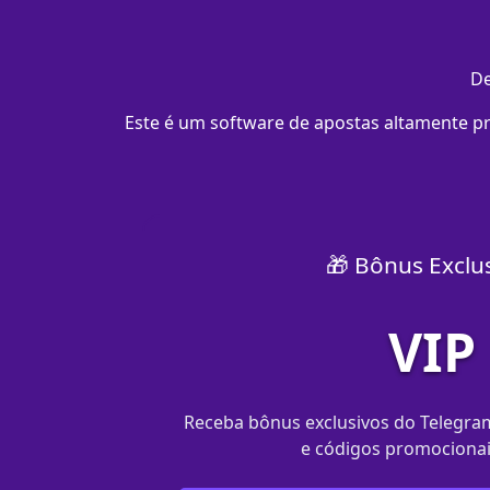
De
Este é um software de apostas altamente pr
🎁 Bônus Exclu
VIP
Receba bônus exclusivos do Telegra
e códigos promocionai