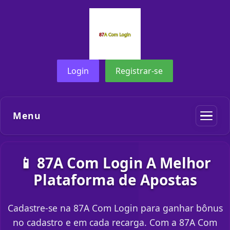
Login
Registrar-se
Menu
📱 87A Com Login A Melhor
Plataforma de Apostas
Cadastre-se na 87A Com Login para ganhar bônus
no cadastro e em cada recarga. Com a 87A Com