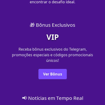
encontrar o desafio ideal.
🎁 Bônus Exclusivos
VIP
Receba bônus exclusivos do Telegram,
promoções especiais e códigos promocionais
únicos!
Ver Bônus
📢 Notícias em Tempo Real