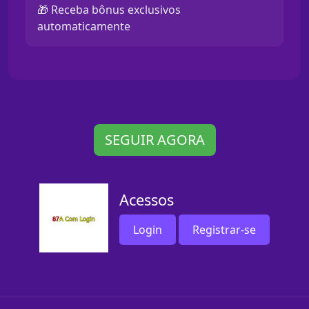
🎁 Receba bônus exclusivos
automaticamente
SEGUIR AGORA
Acessos
Login
Registrar-se