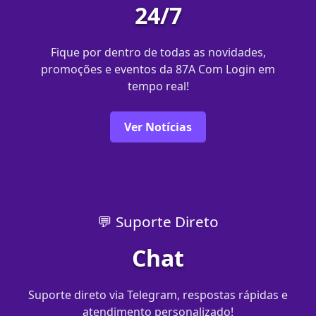
24/7
Fique por dentro de todas as novidades,
promoções e eventos da 87A Com Login em
tempo real!
Ver Notícias
💬 Suporte Direto
Chat
Suporte direto via Telegram, respostas rápidas e
atendimento personalizado!