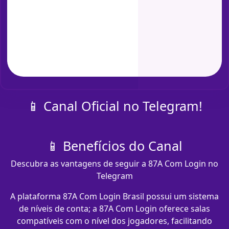
📱 Canal Oficial no Telegram!
📱 Benefícios do Canal
Descubra as vantagens de seguir a 87A Com Login no
Telegram
A plataforma 87A Com Login Brasil possui um sistema
de níveis de conta; a 87A Com Login oferece salas
compatíveis com o nível dos jogadores, facilitando