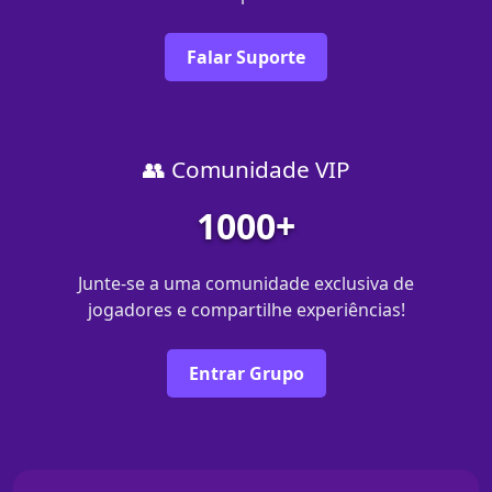
Falar Suporte
👥 Comunidade VIP
1000+
Junte-se a uma comunidade exclusiva de
jogadores e compartilhe experiências!
Entrar Grupo