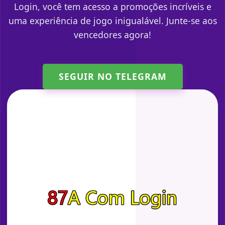
Login, você tem acesso a promoções incríveis e
uma experiência de jogo inigualável. Junte-se aos
vencedores agora!
SEGUIR NO TELEGRAM