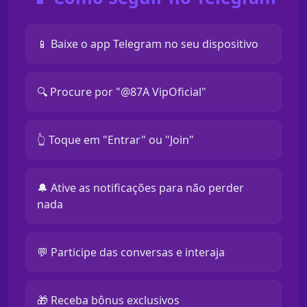
📱 Baixe o app Telegram no seu dispositivo
🔍 Procure por "@87A VipOficial"
👆 Toque em "Entrar" ou "Join"
🔔 Ative as notificações para não perder
nada
💬 Participe das conversas e interaja
🎁 Receba bônus exclusivos