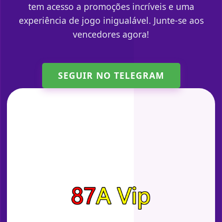
tem acesso a promoções incríveis e uma
experiência de jogo inigualável. Junte-se aos
vencedores agora!
SEGUIR NO TELEGRAM