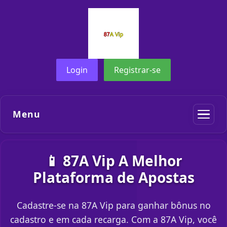
Login
Registrar-se
Menu
📱 87A Vip A Melhor
Plataforma de Apostas
Cadastre-se na 87A Vip para ganhar bônus no
cadastro e em cada recarga. Com a 87A Vip, você