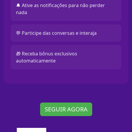
🔔 Ative as notificações para não perder
nada
💬 Participe das conversas e interaja
🎁 Receba bônus exclusivos
automaticamente
SEGUIR AGORA