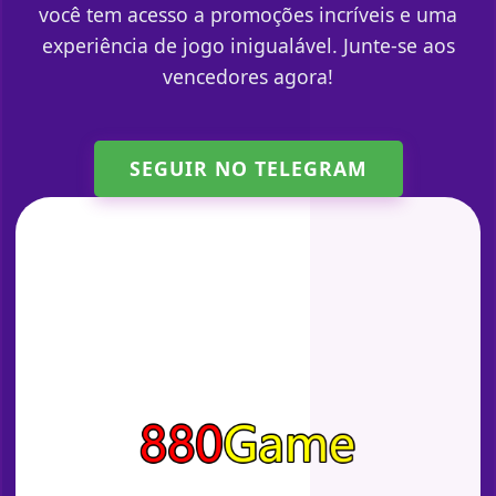
você tem acesso a promoções incríveis e uma
experiência de jogo inigualável. Junte-se aos
vencedores agora!
SEGUIR NO TELEGRAM