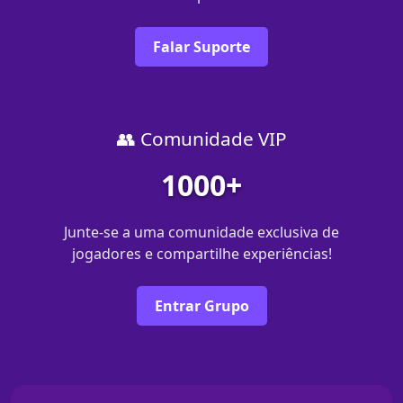
Falar Suporte
👥 Comunidade VIP
1000+
Junte-se a uma comunidade exclusiva de
jogadores e compartilhe experiências!
Entrar Grupo