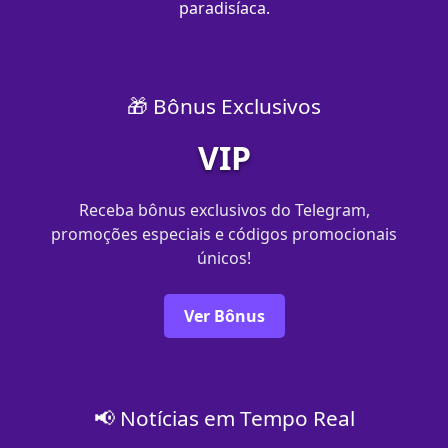
paradisíaca.
🎁 Bônus Exclusivos
VIP
Receba bônus exclusivos do Telegram,
promoções especiais e códigos promocionais
únicos!
Ver Bônus
📢 Notícias em Tempo Real