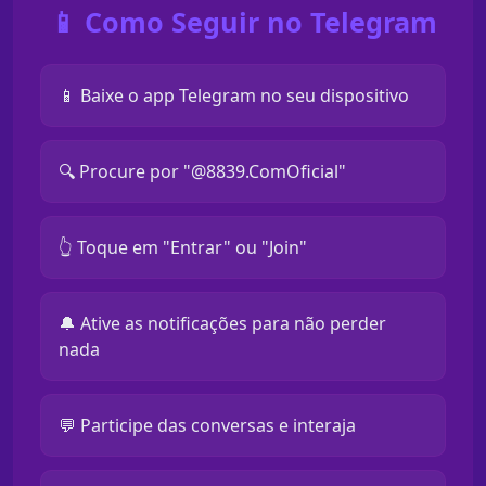
📱 Como Seguir no Telegram
📱 Baixe o app Telegram no seu dispositivo
🔍 Procure por "@8839.ComOficial"
👆 Toque em "Entrar" ou "Join"
🔔 Ative as notificações para não perder
nada
💬 Participe das conversas e interaja