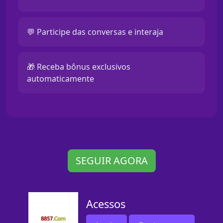
💬 Participe das conversas e interaja
🎁 Receba bônus exclusivos
automaticamente
SEGUIR AGORA
Acessos