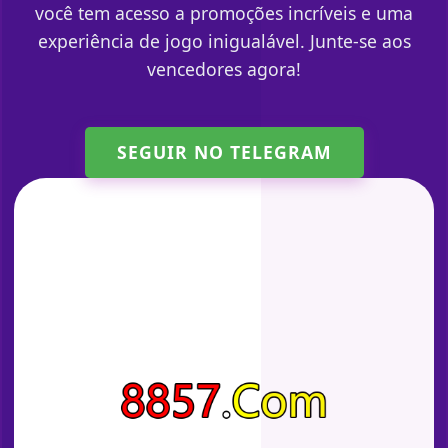
você tem acesso a promoções incríveis e uma
experiência de jogo inigualável. Junte-se aos
vencedores agora!
SEGUIR NO TELEGRAM