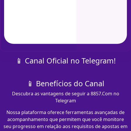
📱 Canal Oficial no Telegram!
📱 Benefícios do Canal
Descubra as vantagens de seguir a 8857.Com no
Telegram
Nossa plataforma oferece ferramentas avançadas de
acompanhamento que permitem que você monitore
seu progresso em relação aos requisitos de apostas em