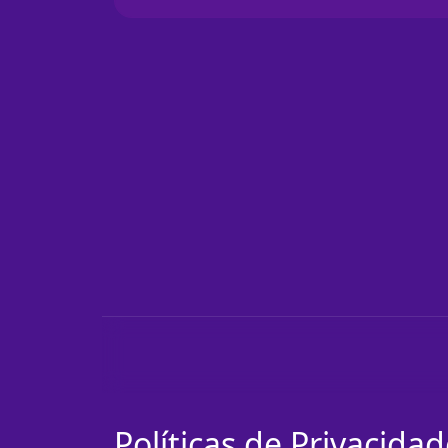
Políticas de Privacida