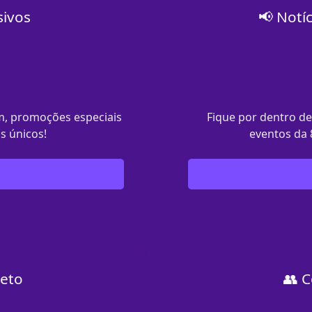
sivos
📢 Notí
m, promoções especiais
Fique por dentro d
s únicos!
eventos da
reto
👥 