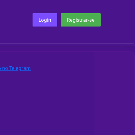
Login
Registrar-se