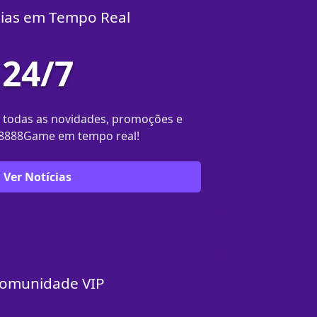
cias em Tempo Real
24/7
e todas as novidades, promoções e
 8888Game em tempo real!
Ver Notícias
Comunidade VIP