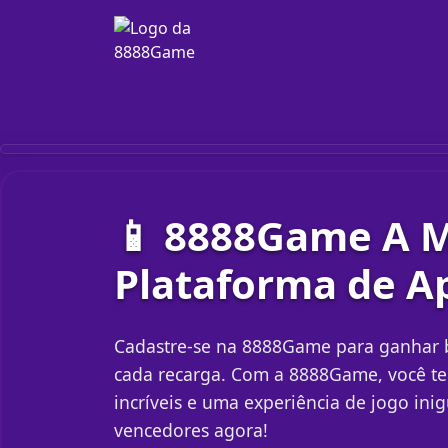
📱 8888Game A 
Plataforma de A
Cadastre-se na 8888Game para ganhar 
cada recarga. Com a 8888Game, você t
incríveis e uma experiência de jogo inig
vencedores agora!