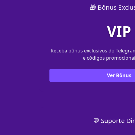
🎁 Bônus Exclu
VIP
Receba bônus exclusivos do Telegra
e códigos promocionai
Ver Bônus
💬 Suporte Di