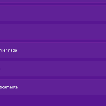
erder nada
a
aticamente