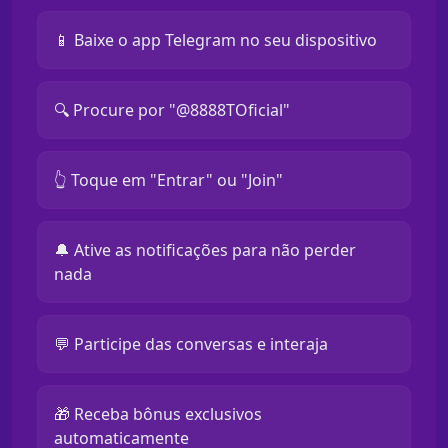
📱 Baixe o app Telegram no seu dispositivo
🔍 Procure por "@8888TOficial"
👆 Toque em "Entrar" ou "Join"
🔔 Ative as notificações para não perder
nada
💬 Participe das conversas e interaja
🎁 Receba bônus exclusivos
automaticamente