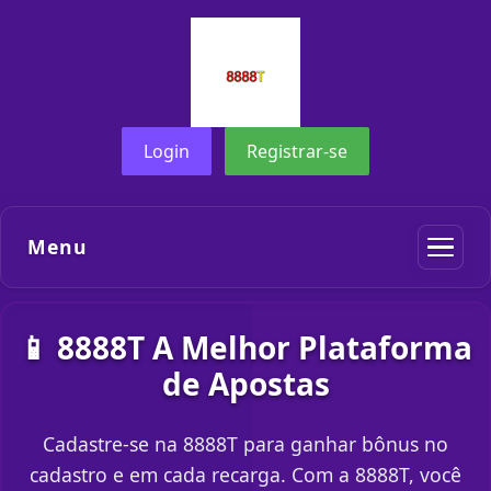
Login
Registrar-se
Menu
📱 8888T A Melhor Plataforma
de Apostas
Cadastre-se na 8888T para ganhar bônus no
cadastro e em cada recarga. Com a 8888T, você