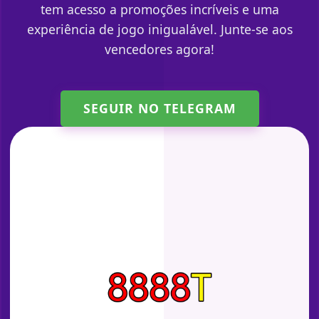
tem acesso a promoções incríveis e uma
experiência de jogo inigualável. Junte-se aos
vencedores agora!
SEGUIR NO TELEGRAM