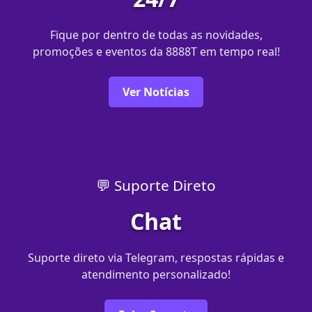
Fique por dentro de todas as novidades,
promoções e eventos da 8888T em tempo real!
Ver Notícias
💬 Suporte Direto
Chat
Suporte direto via Telegram, respostas rápidas e
atendimento personalizado!