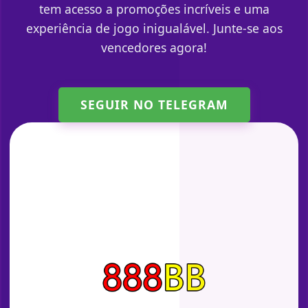
tem acesso a promoções incríveis e uma
experiência de jogo inigualável. Junte-se aos
vencedores agora!
SEGUIR NO TELEGRAM