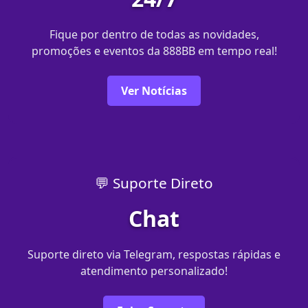
Fique por dentro de todas as novidades,
promoções e eventos da 888BB em tempo real!
Ver Notícias
💬 Suporte Direto
Chat
Suporte direto via Telegram, respostas rápidas e
atendimento personalizado!