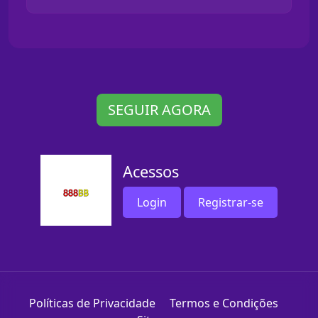
SEGUIR AGORA
Acessos
Login
Registrar-se
Políticas de Privacidade
Termos e Condições