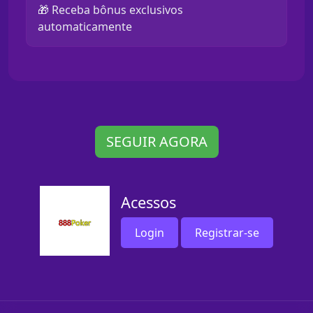
🎁 Receba bônus exclusivos
automaticamente
SEGUIR AGORA
Acessos
Login
Registrar-se