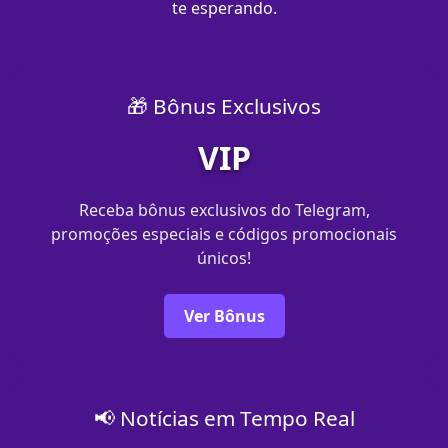
te esperando.
🎁 Bônus Exclusivos
VIP
Receba bônus exclusivos do Telegram,
promoções especiais e códigos promocionais
únicos!
Ver Bônus
📢 Notícias em Tempo Real