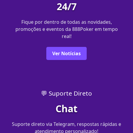
24/7
Fique por dentro de todas as novidades,
promoções e eventos da 888Poker em tempo
real!
Ver Notícias
💬 Suporte Direto
Chat
Suporte direto via Telegram, respostas rápidas e
atendimento personalizado!