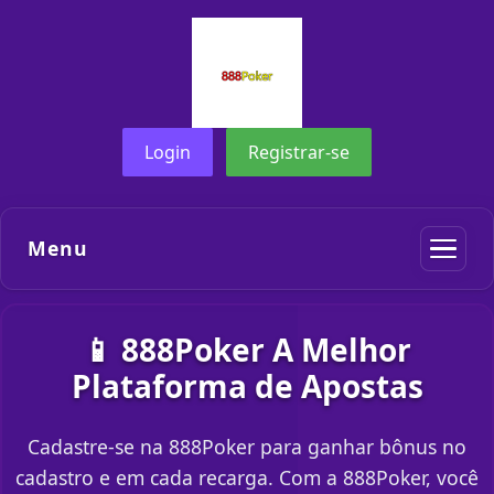
Login
Registrar-se
Menu
📱 888Poker A Melhor
Plataforma de Apostas
Cadastre-se na 888Poker para ganhar bônus no
cadastro e em cada recarga. Com a 888Poker, você