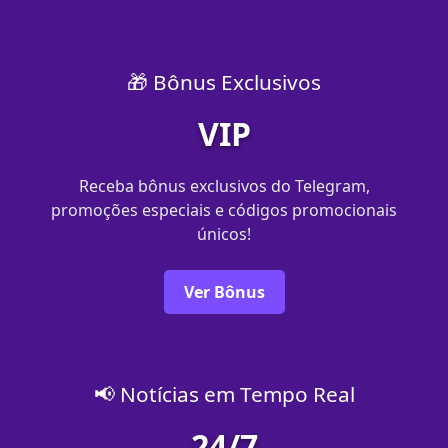
🎁 Bônus Exclusivos
VIP
Receba bônus exclusivos do Telegram,
promoções especiais e códigos promocionais
únicos!
Ver Bônus
📢 Notícias em Tempo Real
24/7