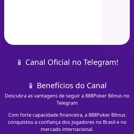
📱 Canal Oficial no Telegram!
📱 Benefícios do Canal
Descubra as vantagens de seguir a 888Poker Bônus no
Telegram
Com forte capacidade financeira, a 888Poker Bônus
conquistou a confiança dos jogadores no Brasil e no
mercado internacional.