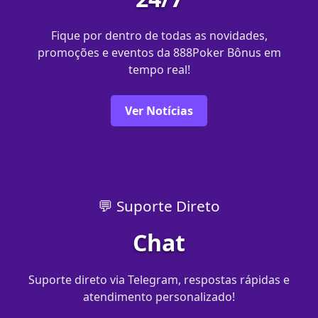
Fique por dentro de todas as novidades,
promoções e eventos da 888Poker Bônus em
tempo real!
Ver Notícias
💬 Suporte Direto
Chat
Suporte direto via Telegram, respostas rápidas e
atendimento personalizado!