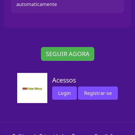
automaticamente
SEGUIR AGORA
Acessos
Login
Registrar-se