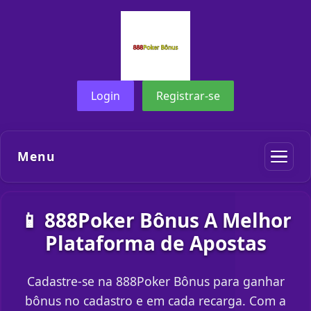
Login
Registrar-se
Menu
📱 888Poker Bônus A Melhor
Plataforma de Apostas
Cadastre-se na 888Poker Bônus para ganhar
bônus no cadastro e em cada recarga. Com a