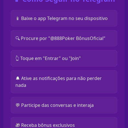
📱 Baixe o app Telegram no seu dispositivo
🔍 Procure por "@888Poker BônusOficial"
👆 Toque em "Entrar" ou "Join"
🔔 Ative as notificações para não perder
nada
💬 Participe das conversas e interaja
🎁 Receba bônus exclusivos