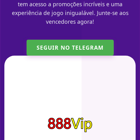
tem acesso a promoções incríveis e uma
experiência de jogo inigualável. Junte-se aos
vencedores agora!
SEGUIR NO TELEGRAM