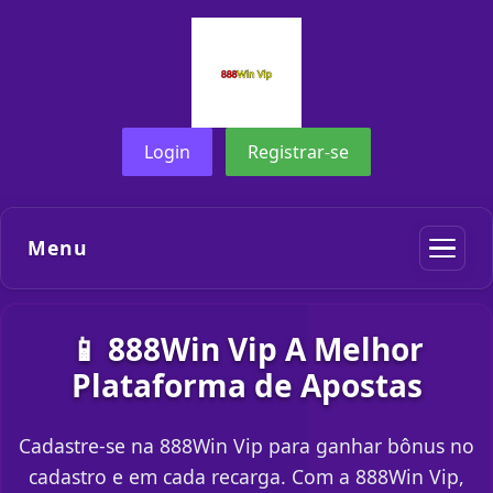
Login
Registrar-se
Menu
📱 888Win Vip A Melhor
Plataforma de Apostas
Cadastre-se na 888Win Vip para ganhar bônus no
cadastro e em cada recarga. Com a 888Win Vip,