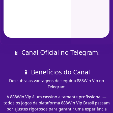
📱 Canal Oficial no Telegram!
📱 Benefícios do Canal
Descubra as vantagens de seguir a 888Win Vip no
Telegram
A 888Win Vip é um cassino altamente profissional —
todos os jogos da plataforma 888Win Vip Brasil passam
por ajustes rigorosos para garantir uma experiência