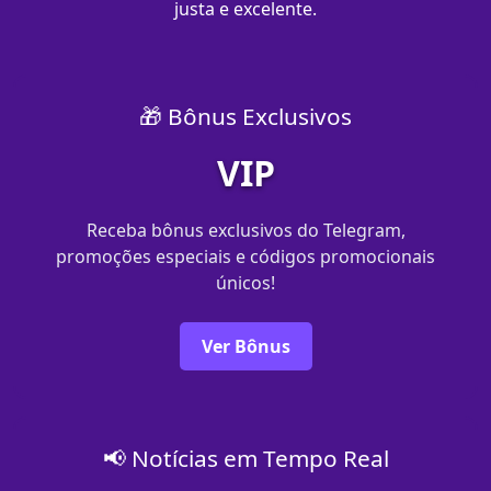
justa e excelente.
🎁 Bônus Exclusivos
VIP
Receba bônus exclusivos do Telegram,
promoções especiais e códigos promocionais
únicos!
Ver Bônus
📢 Notícias em Tempo Real