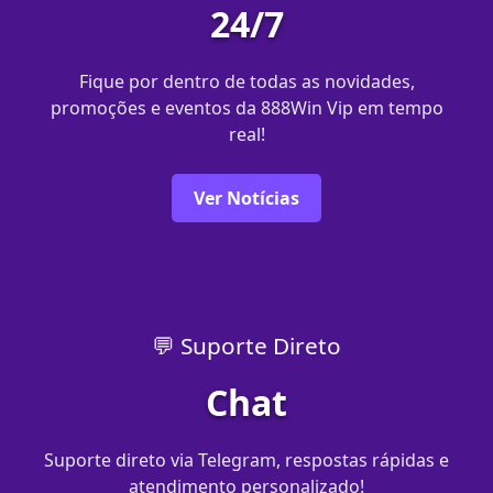
24/7
Fique por dentro de todas as novidades,
promoções e eventos da 888Win Vip em tempo
real!
Ver Notícias
💬 Suporte Direto
Chat
Suporte direto via Telegram, respostas rápidas e
atendimento personalizado!