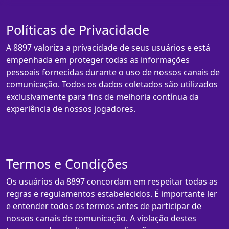
Políticas de Privacidade
A 8897 valoriza a privacidade de seus usuários e está
empenhada em proteger todas as informações
pessoais fornecidas durante o uso de nossos canais de
comunicação. Todos os dados coletados são utilizados
exclusivamente para fins de melhoria contínua da
experiência de nossos jogadores.
Termos e Condições
Os usuários da 8897 concordam em respeitar todas as
regras e regulamentos estabelecidos. É importante ler
e entender todos os termos antes de participar de
nossos canais de comunicação. A violação destes