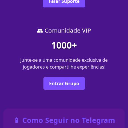
Falar Suporte
👥 Comunidade VIP
1000+
Junte-se a uma comunidade exclusiva de
jogadores e compartilhe experiências!
Entrar Grupo
📱 Como Seguir no Telegram