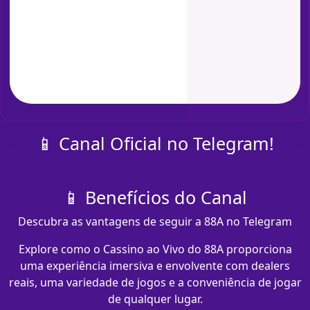
📱 Canal Oficial no Telegram!
📱 Benefícios do Canal
Descubra as vantagens de seguir a 88A no Telegram
Explore como o Cassino ao Vivo do 88A proporciona
uma experiência imersiva e envolvente com dealers
reais, uma variedade de jogos e a conveniência de jogar
de qualquer lugar.