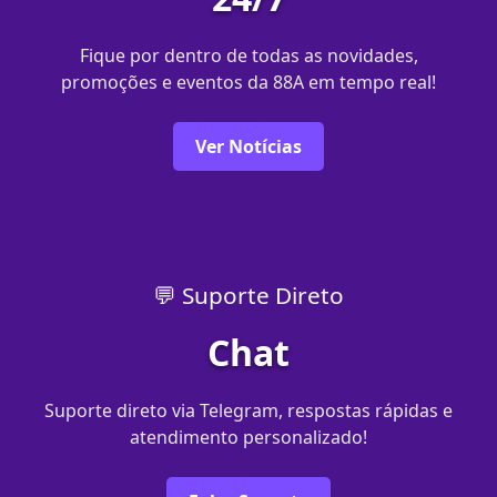
Fique por dentro de todas as novidades,
promoções e eventos da 88A em tempo real!
Ver Notícias
💬 Suporte Direto
Chat
Suporte direto via Telegram, respostas rápidas e
atendimento personalizado!