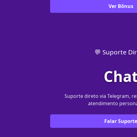
Ver Bônus
💬 Suporte Di
Cha
Suporte direto via Telegram, r
atendimento persona
Falar Suport