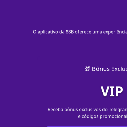
O aplicativo da 88B oferece uma experiênci
🎁 Bônus Exclu
VIP
Receba bônus exclusivos do Telegra
e códigos promocionai