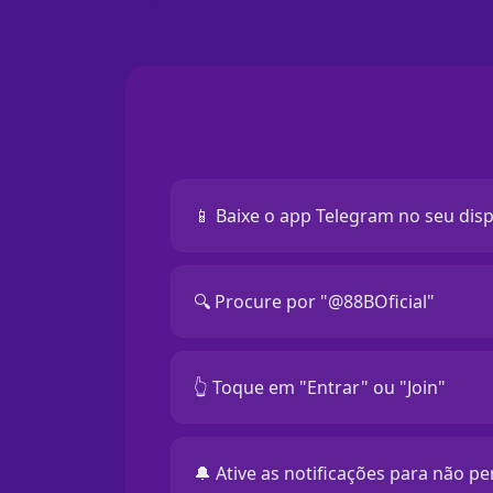
📱 Baixe o app Telegram no seu disp
🔍 Procure por "@88BOficial"
👆 Toque em "Entrar" ou "Join"
🔔 Ative as notificações para não p