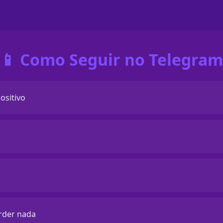
📱 Como Seguir no Telegram
ositivo
erder nada