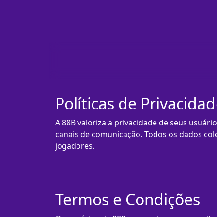
Políticas de Privacida
A 88B valoriza a privacidade de seus usuár
canais de comunicação. Todos os dados cole
jogadores.
Termos e Condições