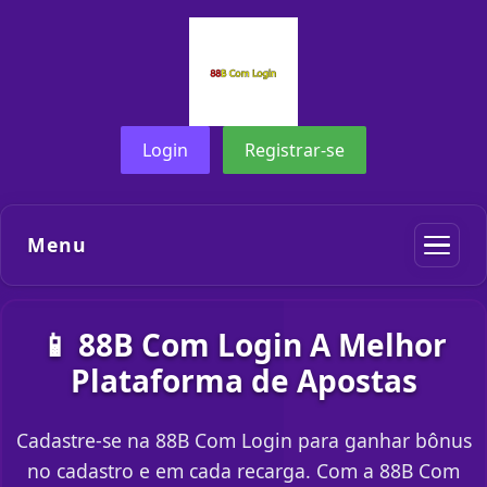
Login
Registrar-se
Menu
📱 88B Com Login A Melhor
Plataforma de Apostas
Cadastre-se na 88B Com Login para ganhar bônus
no cadastro e em cada recarga. Com a 88B Com