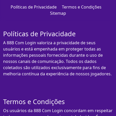
Políticas de Privacidade
Termos e Condições
Sitemap
Políticas de Privacidade
A 88B Com Login valoriza a privacidade de seus
usuários e está empenhada em proteger todas as
informações pessoais fornecidas durante o uso de
nossos canais de comunicação. Todos os dados
coletados são utilizados exclusivamente para fins de
melhoria contínua da experiência de nossos jogadores.
Termos e Condições
Os usuários da 88B Com Login concordam em respeitar