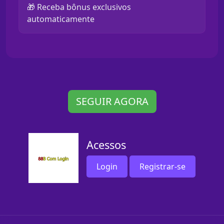
🎁 Receba bônus exclusivos
automaticamente
SEGUIR AGORA
Acessos
Login
Registrar-se