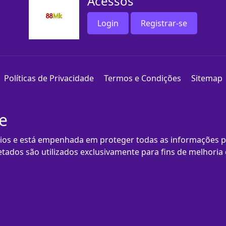
Acessos
Login
Registrar-se
Políticas de Privacidade
Termos e Condições
Sitemap
de
ários e está empenhada em proteger todas as informações p
tados são utilizados exclusivamente para fins de melhoria