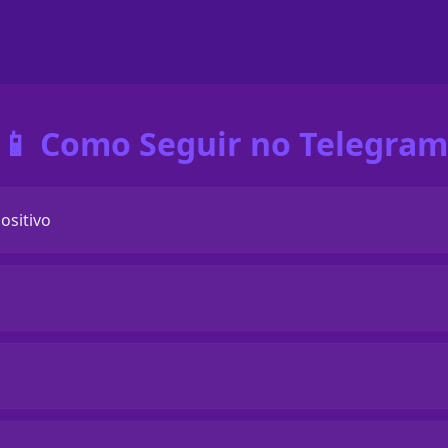
📱 Como Seguir no Telegram
ositivo