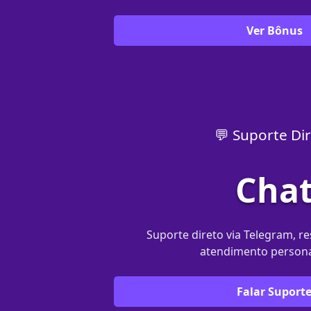
Ver Bônus
💬 Suporte Di
Cha
Suporte direto via Telegram, r
atendimento persona
Falar Suport