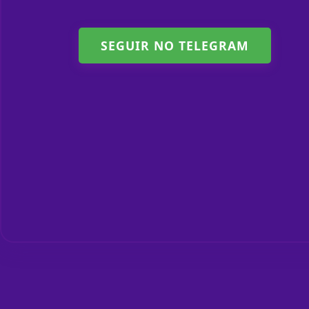
SEGUIR NO TELEGRAM