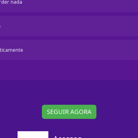
erder nada
a
aticamente
SEGUIR AGORA