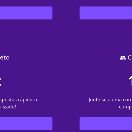
reto
👥 
t
espostas rápidas e
Junte-se a uma com
lizado!
compa
e