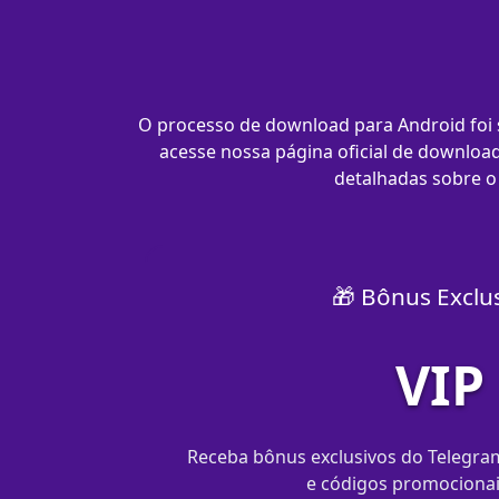
O processo de download para Android foi si
acesse nossa página oficial de download
detalhadas sobre o 
🎁 Bônus Exclu
VIP
Receba bônus exclusivos do Telegra
e códigos promocionai