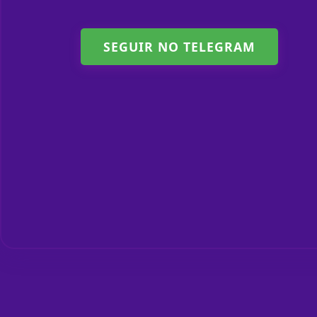
SEGUIR NO TELEGRAM