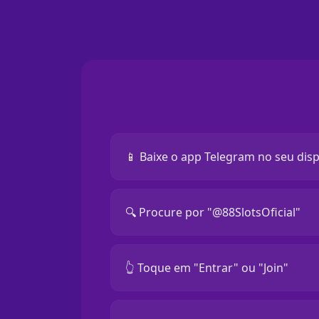
📱 Baixe o app Telegram no seu disp
🔍 Procure por "@88SlotsOficial"
👆 Toque em "Entrar" ou "Join"