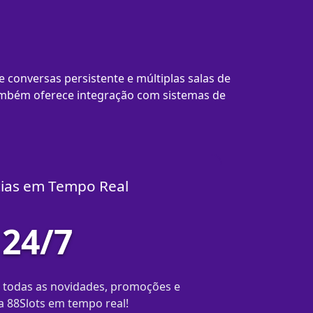
 conversas persistente e múltiplas salas de
 também oferece integração com sistemas de
cias em Tempo Real
24/7
e todas as novidades, promoções e
a 88Slots em tempo real!