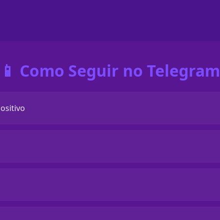
📱 Como Seguir no Telegram
ositivo