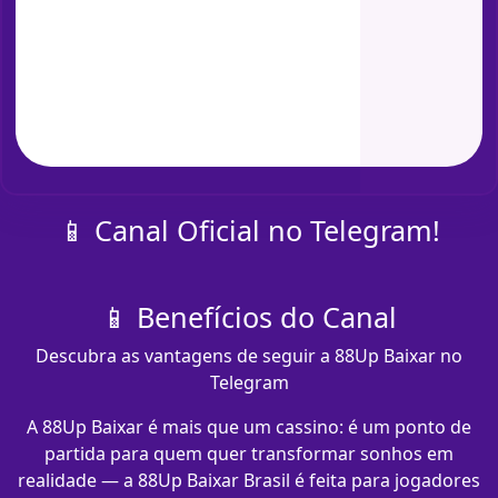
📱 Canal Oficial no Telegram!
📱 Benefícios do Canal
Descubra as vantagens de seguir a 88Up Baixar no
Telegram
A 88Up Baixar é mais que um cassino: é um ponto de
partida para quem quer transformar sonhos em
realidade — a 88Up Baixar Brasil é feita para jogadores