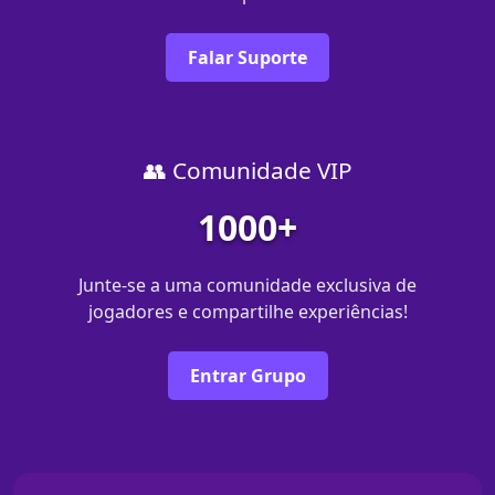
Falar Suporte
👥 Comunidade VIP
1000+
Junte-se a uma comunidade exclusiva de
jogadores e compartilhe experiências!
Entrar Grupo