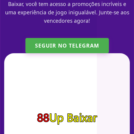
Baixar, você tem acesso a promoções incríveis e
uma experiência de jogo inigualável. Junte-se aos
vencedores agora!
SEGUIR NO TELEGRAM