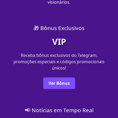
visionários.
🎁 Bônus Exclusivos
VIP
Receba bônus exclusivos do Telegram,
promoções especiais e códigos promocionais
únicos!
Ver Bônus
📢 Notícias em Tempo Real