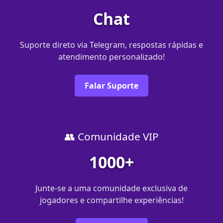
Chat
Suporte direto via Telegram, respostas rápidas e
atendimento personalizado!
Falar Suporte
👥 Comunidade VIP
1000+
Junte-se a uma comunidade exclusiva de
jogadores e compartilhe experiências!