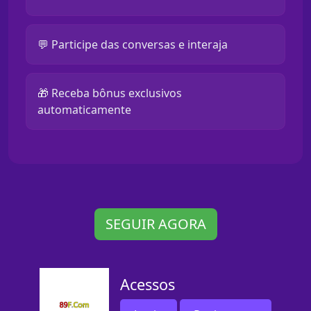
💬 Participe das conversas e interaja
🎁 Receba bônus exclusivos
automaticamente
SEGUIR AGORA
Acessos