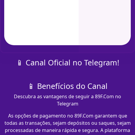
📱 Canal Oficial no Telegram!
📱 Benefícios do Canal
Descubra as vantagens de seguir a 89F.Com no
Telegram
As opções de pagamento no 89F.Com garantem que
todas as transações, sejam depósitos ou saques, sejam
processadas de maneira rápida e segura. A plataforma