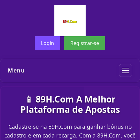
Login
Registrar-se
Menu
📱 89H.Com A Melhor
Plataforma de Apostas
Cadastre-se na 89H.Com para ganhar bônus no
cadastro e em cada recarga. Com a 89H.Com, você