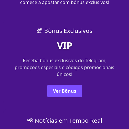
comece a apostar com bônus exclusivos!
🎁 Bônus Exclusivos
VIP
Receba bônus exclusivos do Telegram,
promoções especiais e códigos promocionais
únicos!
Ver Bônus
📢 Notícias em Tempo Real