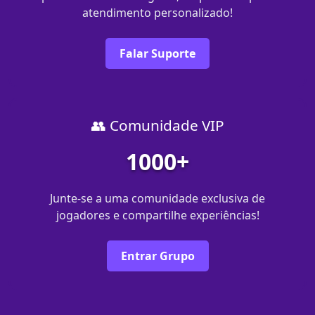
atendimento personalizado!
Falar Suporte
👥 Comunidade VIP
1000+
Junte-se a uma comunidade exclusiva de
jogadores e compartilhe experiências!
Entrar Grupo