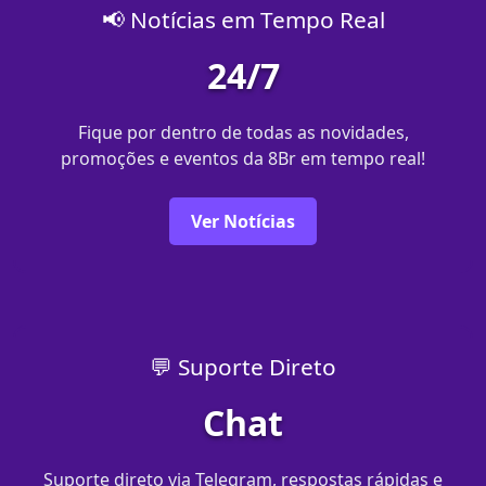
📢 Notícias em Tempo Real
24/7
Fique por dentro de todas as novidades,
promoções e eventos da 8Br em tempo real!
Ver Notícias
💬 Suporte Direto
Chat
Suporte direto via Telegram, respostas rápidas e