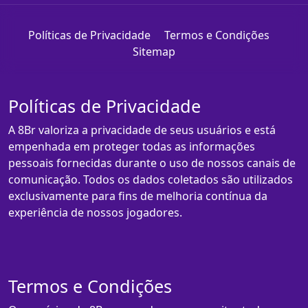
Políticas de Privacidade
Termos e Condições
Sitemap
Políticas de Privacidade
A 8Br valoriza a privacidade de seus usuários e está
empenhada em proteger todas as informações
pessoais fornecidas durante o uso de nossos canais de
comunicação. Todos os dados coletados são utilizados
exclusivamente para fins de melhoria contínua da
experiência de nossos jogadores.
Termos e Condições