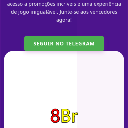
acesso a promoções incríveis e uma experiência
de jogo inigualável. Junte-se aos vencedores
agora!
SEGUIR NO TELEGRAM