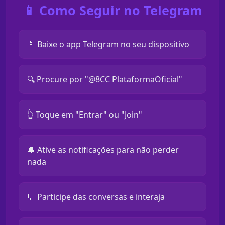
📱 Como Seguir no Telegram
📱 Baixe o app Telegram no seu dispositivo
🔍 Procure por "@8CC PlataformaOficial"
👆 Toque em "Entrar" ou "Join"
🔔 Ative as notificações para não perder
nada
💬 Participe das conversas e interaja