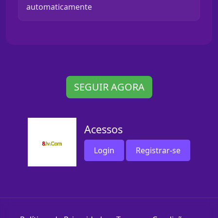
automaticamente
SEGUIR AGORA
Acessos
Login
Registrar-se