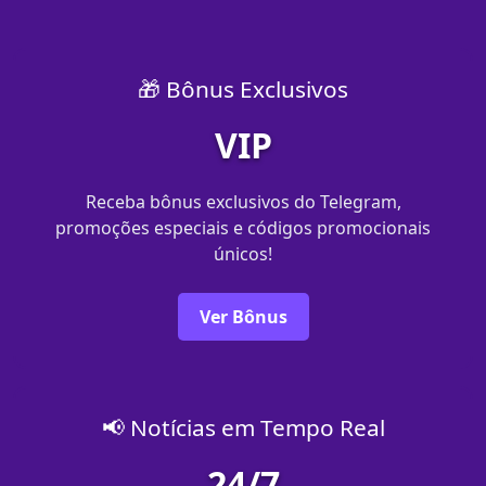
🎁 Bônus Exclusivos
VIP
Receba bônus exclusivos do Telegram,
promoções especiais e códigos promocionais
únicos!
Ver Bônus
📢 Notícias em Tempo Real
24/7