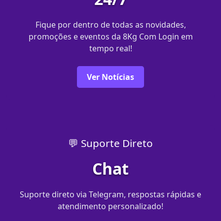
Fique por dentro de todas as novidades,
promoções e eventos da 8Kg Com Login em
tempo real!
Ver Notícias
💬 Suporte Direto
Chat
Suporte direto via Telegram, respostas rápidas e
atendimento personalizado!