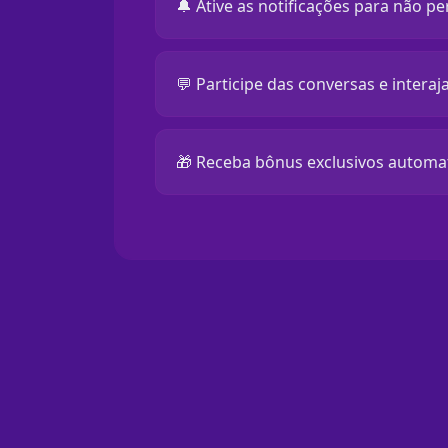
🔔 Ative as notificações para não p
💬 Participe das conversas e interaj
🎁 Receba bônus exclusivos autom