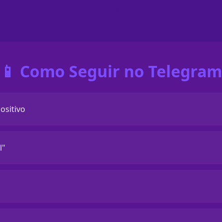
📱 Como Seguir no Telegram
ositivo
l"