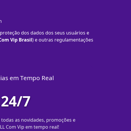
m
proteção dos dados dos seus usuários e
Com Vip Brasil
) e outras regulamentações
cias em Tempo Real
24/7
e todas as novidades, promoções e
8LL Com Vip em tempo real!