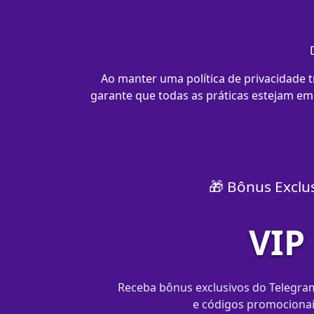
Ao manter uma política de privacidade 
garante que todas as práticas estejam em
🎁 Bônus Exclu
VIP
Receba bônus exclusivos do Telegra
e códigos promocionai