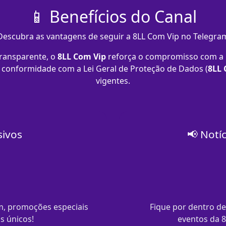
📱 Benefícios do Canal
Descubra as vantagens de seguir a 8LL Com Vip no Telegra
transparente, o
8LL Com Vip
reforça o compromisso com a 
 conformidade com a Lei Geral de Proteção de Dados (
8LL 
vigentes.
sivos
📢 Notí
m, promoções especiais
Fique por dentro d
s únicos!
eventos da 