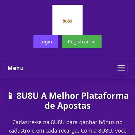
Login
Registrar-se
Menu
📱 8U8U A Melhor Plataforma
de Apostas
Cadastre-se na 8U8U para ganhar bônus no
cadastro e em cada recarga. Com a 8U8U, você