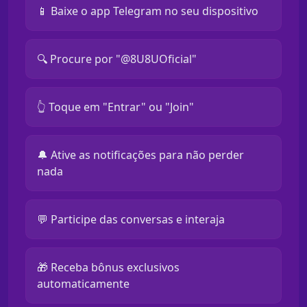
📱 Baixe o app Telegram no seu dispositivo
🔍 Procure por "@8U8UOficial"
👆 Toque em "Entrar" ou "Join"
🔔 Ative as notificações para não perder
nada
💬 Participe das conversas e interaja
🎁 Receba bônus exclusivos
automaticamente