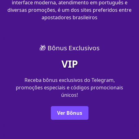
interface moderna, atendimento em português e
diversas promoções, é um dos sites preferidos entre
apostadores brasileiros
🎁 Bônus Exclusivos
VIP
Receba bônus exclusivos do Telegram,
promoções especiais e códigos promocionais
únicos!
Ver Bônus