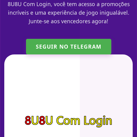
8U8U Com Login, você tem acesso a promoções
incríveis e uma experiência de jogo inigualável.
Junte-se aos vencedores agora!
SEGUIR NO TELEGRAM