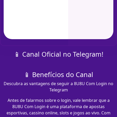
📱 Canal Oficial no Telegram!
📱 Benefícios do Canal
Descubra as vantagens de seguir a 8U8U Com Login no
Telegram
Antes de falarmos sobre o login, vale lembrar que a
8U8U Com Login é uma plataforma de apostas
esportivas, cassino online, slots e jogos ao vivo. Com