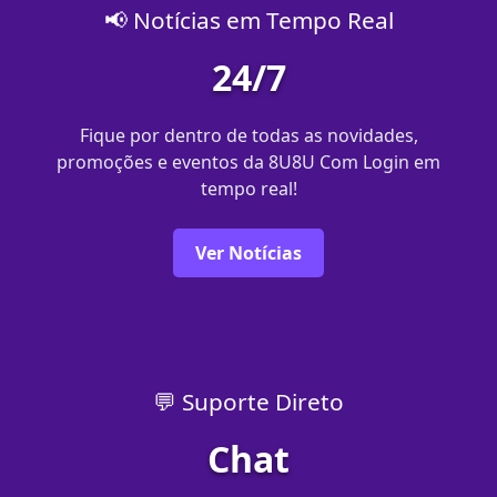
📢 Notícias em Tempo Real
24/7
Fique por dentro de todas as novidades,
promoções e eventos da 8U8U Com Login em
tempo real!
Ver Notícias
💬 Suporte Direto
Chat