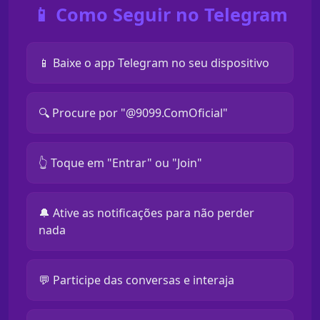
📱 Como Seguir no Telegram
📱 Baixe o app Telegram no seu dispositivo
🔍 Procure por "@9099.ComOficial"
👆 Toque em "Entrar" ou "Join"
🔔 Ative as notificações para não perder
nada
💬 Participe das conversas e interaja