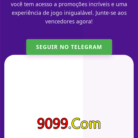
você tem acesso a promoções incríveis e uma
experiência de jogo inigualável. Junte-se aos
vencedores agora!
SEGUIR NO TELEGRAM