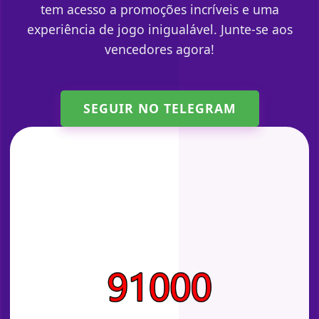
tem acesso a promoções incríveis e uma
experiência de jogo inigualável. Junte-se aos
vencedores agora!
SEGUIR NO TELEGRAM