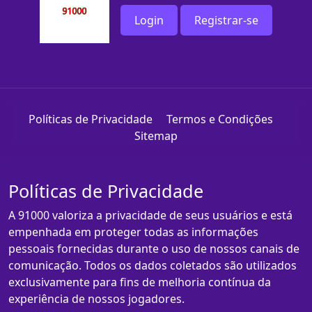
Login
Registrar-se
Políticas de Privacidade
Termos e Condições
Sitemap
Políticas de Privacidade
A 91000 valoriza a privacidade de seus usuários e está
empenhada em proteger todas as informações
pessoais fornecidas durante o uso de nossos canais de
comunicação. Todos os dados coletados são utilizados
exclusivamente para fins de melhoria contínua da
experiência de nossos jogadores.