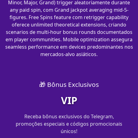
Minor, Major, Grand) trigger aleatoriamente durante
any paid spin, com Grand jackpot averaging mid-5-
figures. Free Spins feature com retrigger capability
oferece unlimited theoretical extensions, criando
scenarios de multi-hour bonus rounds documentados
em player communities. Mobile optimization assegura
seamless performance em devices predominantes nos
mercados-alvo asiáticos.
🎁 Bônus Exclusivos
VIP
Receba bônus exclusivos do Telegram,
promoções especiais e códigos promocionais
únicos!