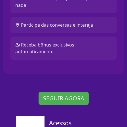
nada
💬 Participe das conversas e interaja
🎁 Receba bônus exclusivos
automaticamente
SEGUIR AGORA
Acessos