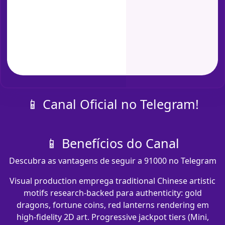
📱 Canal Oficial no Telegram!
📱 Benefícios do Canal
Descubra as vantagens de seguir a 91000 no Telegram
Visual production emprega traditional Chinese artistic
motifs research-backed para authenticity: gold
dragons, fortune coins, red lanterns rendering em
high-fidelity 2D art. Progressive jackpot tiers (Mini,