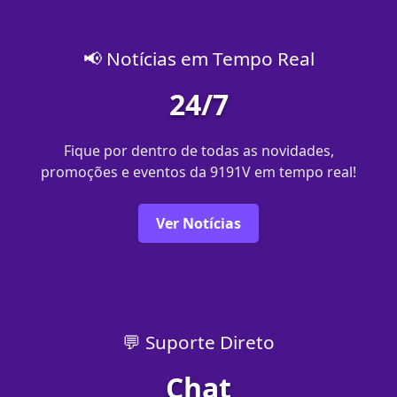
📢 Notícias em Tempo Real
24/7
Fique por dentro de todas as novidades,
promoções e eventos da 9191V em tempo real!
Ver Notícias
💬 Suporte Direto
Chat