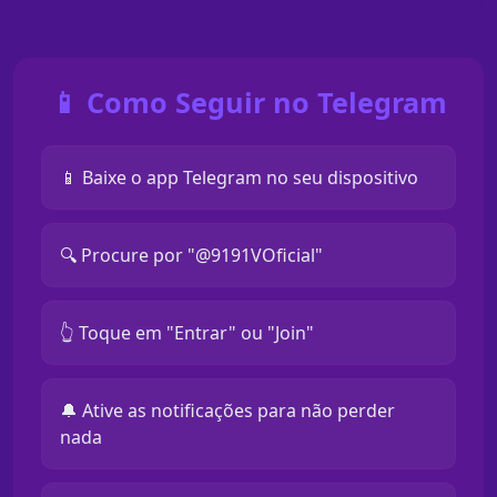
📱 Como Seguir no Telegram
📱 Baixe o app Telegram no seu dispositivo
🔍 Procure por "@9191VOficial"
👆 Toque em "Entrar" ou "Join"
🔔 Ative as notificações para não perder
nada