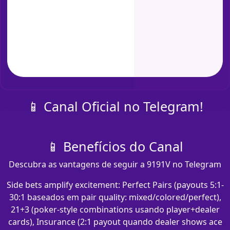
📱 Canal Oficial no Telegram!
📱 Benefícios do Canal
Descubra as vantagens de seguir a 9191V no Telegram
Side bets amplify excitement: Perfect Pairs (payouts 5:1-
30:1 baseados em pair quality: mixed/colored/perfect),
21+3 (poker-style combinations usando player+dealer
cards), Insurance (2:1 payout quando dealer shows ace