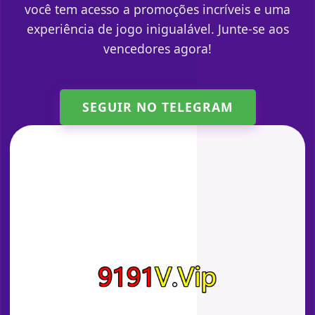
você tem acesso a promoções incríveis e uma
experiência de jogo inigualável. Junte-se aos
vencedores agora!
SEGUIR NO TELEGRAM