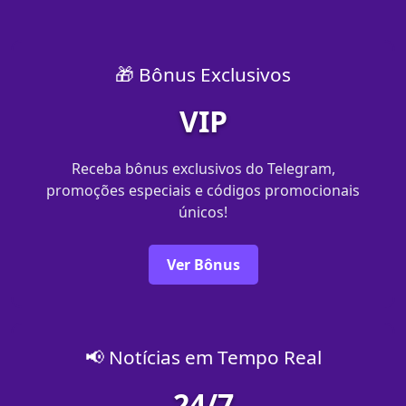
🎁 Bônus Exclusivos
VIP
Receba bônus exclusivos do Telegram,
promoções especiais e códigos promocionais
únicos!
Ver Bônus
📢 Notícias em Tempo Real
24/7