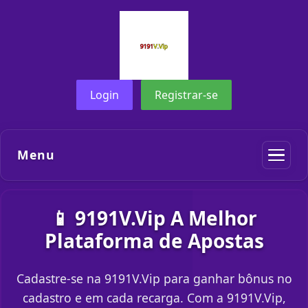
Login
Registrar-se
Menu
📱 9191V.Vip A Melhor
Plataforma de Apostas
Cadastre-se na 9191V.Vip para ganhar bônus no
cadastro e em cada recarga. Com a 9191V.Vip,