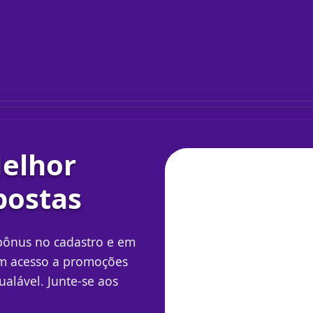
Melhor
postas
bônus no cadastro e em
em acesso a promoções
ualável. Junte-se aos