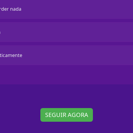
erder nada
a
aticamente
SEGUIR AGORA