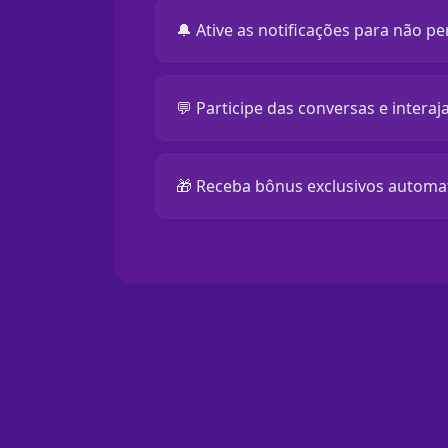
🔔 Ative as notificações para não p
💬 Participe das conversas e interaj
🎁 Receba bônus exclusivos autom