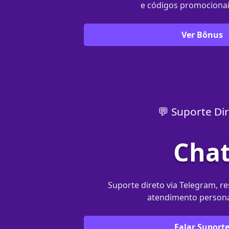
e códigos promocionai
Ver Bônus
💬 Suporte Di
Cha
Suporte direto via Telegram, r
atendimento persona
Falar Suport