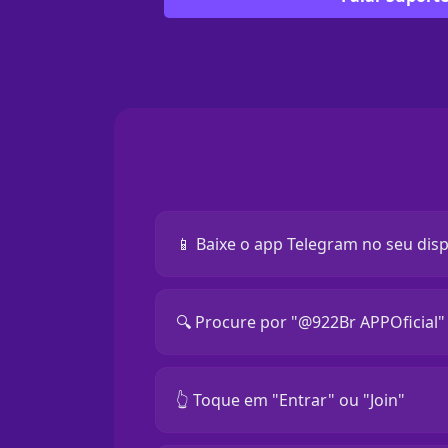
📱 Baixe o app Telegram no seu disp
🔍 Procure por "@922Br APPOficial"
👆 Toque em "Entrar" ou "Join"