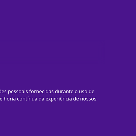
ões pessoais fornecidas durante o uso de
elhoria contínua da experiência de nossos