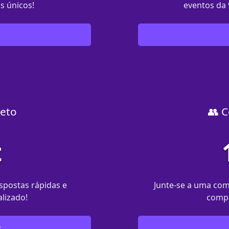
s únicos!
eventos da
reto
👥 
t
espostas rápidas e
Junte-se a uma com
lizado!
compa
e