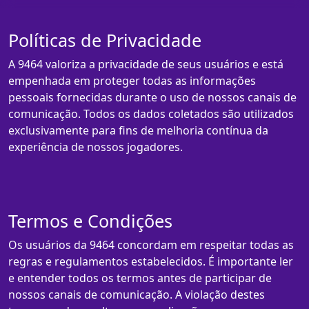
Políticas de Privacidade
A 9464 valoriza a privacidade de seus usuários e está
empenhada em proteger todas as informações
pessoais fornecidas durante o uso de nossos canais de
comunicação. Todos os dados coletados são utilizados
exclusivamente para fins de melhoria contínua da
experiência de nossos jogadores.
Termos e Condições
Os usuários da 9464 concordam em respeitar todas as
regras e regulamentos estabelecidos. É importante ler
e entender todos os termos antes de participar de
nossos canais de comunicação. A violação destes