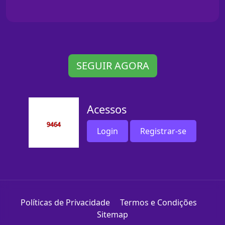
SEGUIR AGORA
Acessos
Login
Registrar-se
Políticas de Privacidade
Termos e Condições
Sitemap