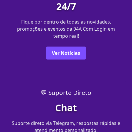
24/7
Fique por dentro de todas as novidades,
promoções e eventos da 94A Com Login em
tempo real!
Ver Notícias
💬 Suporte Direto
Chat
Suporte direto via Telegram, respostas rápidas e
atendimento personalizado!