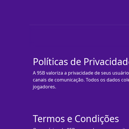
Políticas de Privacida
A 95B valoriza a privacidade de seus usuár
canais de comunicação. Todos os dados cole
jogadores.
Termos e Condições