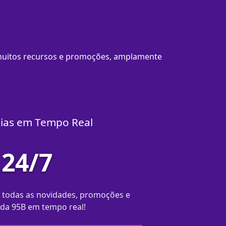
 muitos recursos e promoções, amplamente
cias em Tempo Real
24/7
e todas as novidades, promoções e
 da 95B em tempo real!