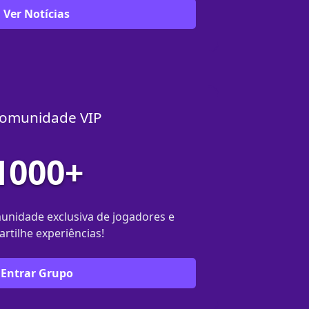
Ver Notícias
Comunidade VIP
1000+
unidade exclusiva de jogadores e
rtilhe experiências!
Entrar Grupo