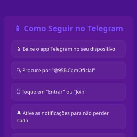
📱 Como Seguir no Telegram
📱 Baixe o app Telegram no seu dispositivo
🔍 Procure por "@95B.ComOficial"
👆 Toque em "Entrar" ou "Join"
🔔 Ative as notificações para não perder
nada