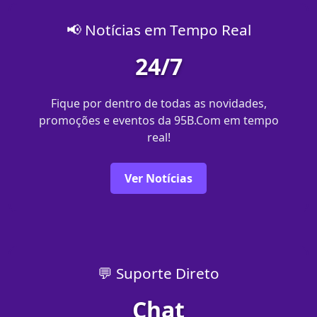
📢 Notícias em Tempo Real
24/7
Fique por dentro de todas as novidades,
promoções e eventos da 95B.Com em tempo
real!
Ver Notícias
💬 Suporte Direto
Chat