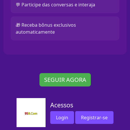
💬 Participe das conversas e interaja
🎁 Receba bônus exclusivos
automaticamente
SEGUIR AGORA
Acessos
Login
Registrar-se