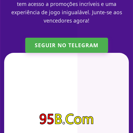
tem acesso a promoções incríveis e uma
experiência de jogo inigualável. Junte-se aos
vencedores agora!
SEGUIR NO TELEGRAM