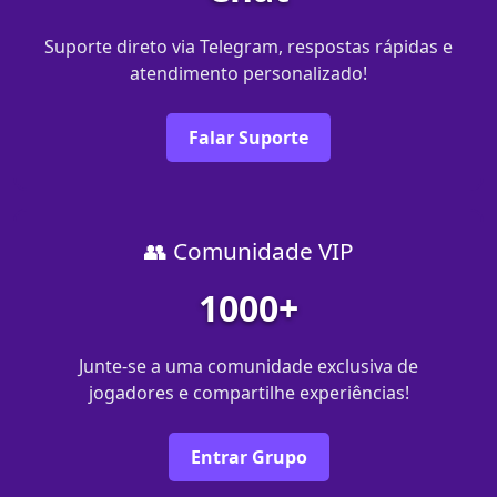
Suporte direto via Telegram, respostas rápidas e
atendimento personalizado!
Falar Suporte
👥 Comunidade VIP
1000+
Junte-se a uma comunidade exclusiva de
jogadores e compartilhe experiências!
Entrar Grupo