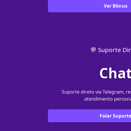
Ver Bônus
💬 Suporte Di
Cha
Suporte direto via Telegram, r
atendimento persona
Falar Suport