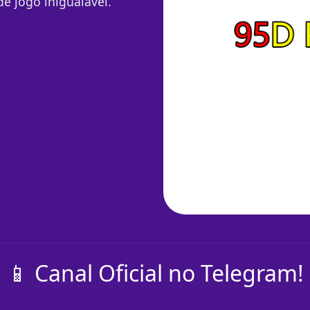
e jogo inigualável.
📱 Canal Oficial no Telegram!