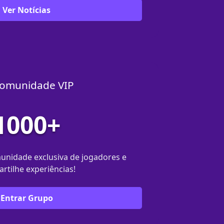
Ver Notícias
Comunidade VIP
1000+
unidade exclusiva de jogadores e
rtilhe experiências!
Entrar Grupo