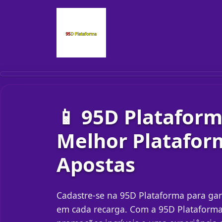
📱 95D Platafor
Melhor Platafor
Apostas
Cadastre-se na 95D Plataforma para ga
em cada recarga. Com a 95D Plataforma