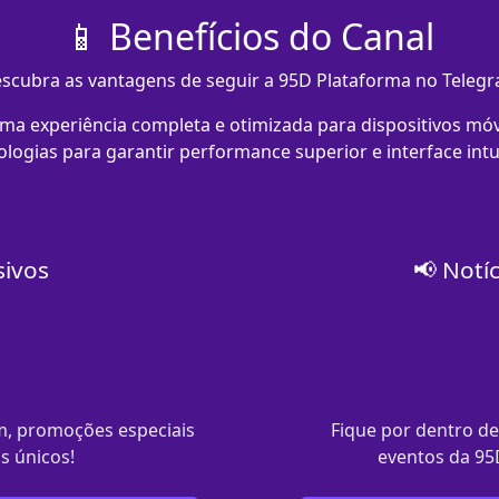
📱 Benefícios do Canal
scubra as vantagens de seguir a 95D Plataforma no Teleg
uma experiência completa e otimizada para dispositivos m
ologias para garantir performance superior e interface intui
sivos
📢 Notí
m, promoções especiais
Fique por dentro d
s únicos!
eventos da 95