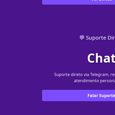
💬 Suporte Di
Cha
Suporte direto via Telegram, r
atendimento persona
Falar Suport