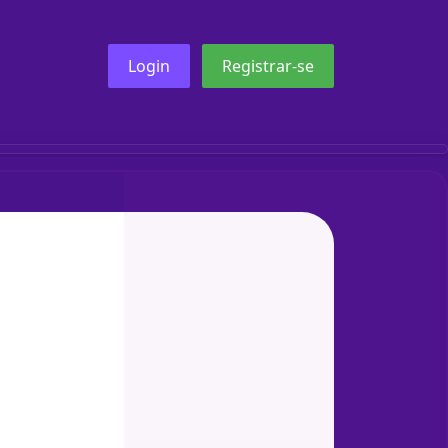
Login
Registrar-se