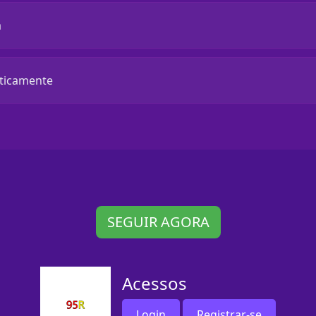
a
aticamente
SEGUIR AGORA
Acessos
Login
Registrar-se