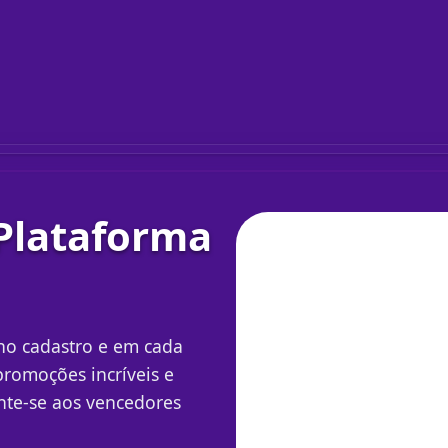
 Plataforma
no cadastro e em cada
promoções incríveis e
unte-se aos vencedores