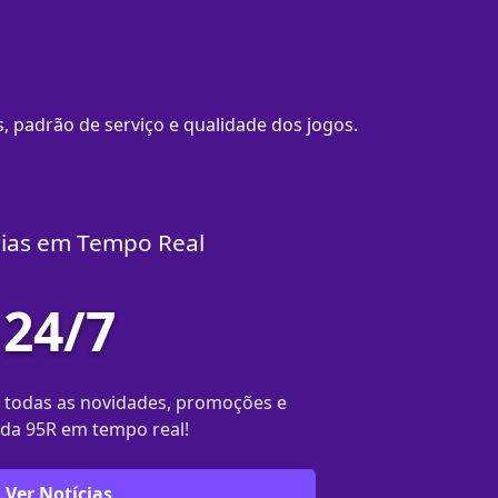
, padrão de serviço e qualidade dos jogos.
cias em Tempo Real
24/7
e todas as novidades, promoções e
 da 95R em tempo real!
Ver Notícias