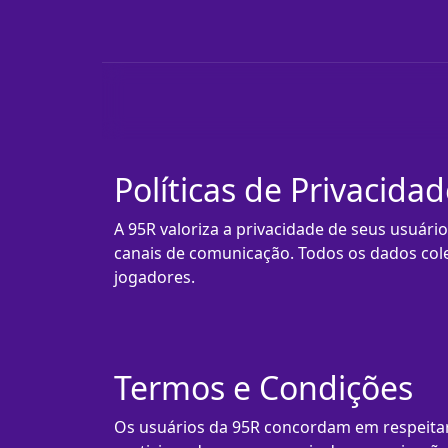
Políticas de Privacida
A 95R valoriza a privacidade de seus usuár
canais de comunicação. Todos os dados cole
jogadores.
Termos e Condições
Os usuários da 95R concordam em respeitar 