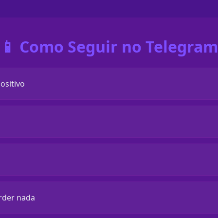
📱 Como Seguir no Telegram
ositivo
erder nada